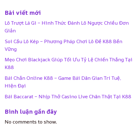
Bài viết mới
Lô Trượt Là Gì – Hình Thức Đánh Lô Ngược Chiều Đơn
Giản
Soi Cầu Lô Kép – Phương Pháp Chơi Lô Đề K88 Bền
Vững
Mẹo Chơi Blackjack Giúp Tối Ưu Tỷ Lệ Chiến Thắng Tại
K88
Bài Chắn Online K88 – Game Bài Dân Gian Trí Tuệ,
Hiện Đại
Bài Baccarat – Nhịp Thở Casino Live Chân Thật Tại K88
Bình luận gần đây
No comments to show.