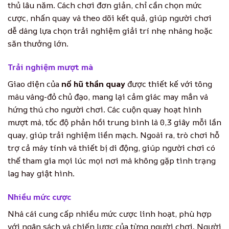
thủ lâu năm. Cách chơi đơn giản, chỉ cần chọn mức
cược, nhấn quay và theo dõi kết quả, giúp người chơi
dễ dàng lựa chọn trải nghiệm giải trí nhẹ nhàng hoặc
săn thưởng lớn.
Trải nghiệm mượt mà
Giao diện của
nổ hũ thần quay
được thiết kế với tông
màu vàng-đỏ chủ đạo, mang lại cảm giác may mắn và
hứng thú cho người chơi. Các cuộn quay hoạt hình
mượt mà, tốc độ phản hồi trung bình là 0,3 giây mỗi lần
quay, giúp trải nghiệm liền mạch. Ngoài ra, trò chơi hỗ
trợ cả máy tính và thiết bị di động, giúp người chơi có
thể tham gia mọi lúc mọi nơi mà không gặp tình trạng
lag hay giật hình.
Nhiều mức cược
Nhà cái cung cấp nhiều mức cược linh hoạt, phù hợp
với ngân sách và chiến lược của từng người chơi. Người