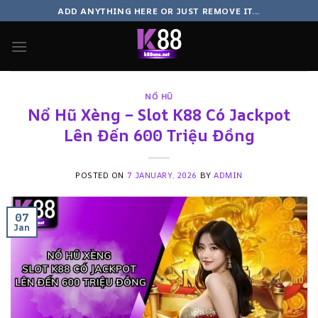
Skip
ADD ANYTHING HERE OR JUST REMOVE IT...
to
content
NỔ HŨ
Nổ Hũ Xèng – Slot K88 Có Jackpot
Lên Đến 600 Triệu Đồng
POSTED ON
7 JANUARY, 2026
BY
ADMIN
07
Jan