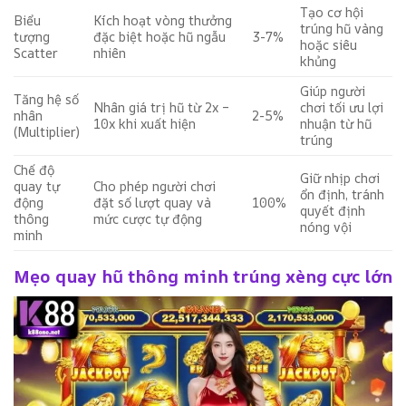
Tạo cơ hội
Biểu
Kích hoạt vòng thưởng
trúng hũ vàng
tượng
đặc biệt hoặc hũ ngẫu
3-7%
hoặc siêu
Scatter
nhiên
khủng
Giúp người
Tăng hệ số
Nhân giá trị hũ từ 2x –
chơi tối ưu lợi
nhân
2-5%
10x khi xuất hiện
nhuận từ hũ
(Multiplier)
trúng
Chế độ
Giữ nhịp chơi
quay tự
Cho phép người chơi
ổn định, tránh
động
đặt số lượt quay và
100%
quyết định
thông
mức cược tự động
nóng vội
minh
Mẹo quay hũ thông minh trúng xèng cực lớn