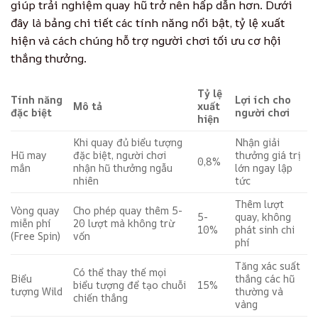
giúp trải nghiệm quay hũ trở nên hấp dẫn hơn. Dưới
đây là bảng chi tiết các tính năng nổi bật, tỷ lệ xuất
hiện và cách chúng hỗ trợ người chơi tối ưu cơ hội
thắng thưởng.
Tỷ lệ
Tính năng
Lợi ích cho
Mô tả
xuất
đặc biệt
người chơi
hiện
Khi quay đủ biểu tượng
Nhận giải
Hũ may
đặc biệt, người chơi
thưởng giá trị
0,8%
mắn
nhận hũ thưởng ngẫu
lớn ngay lập
nhiên
tức
Thêm lượt
Vòng quay
Cho phép quay thêm 5-
5-
quay, không
miễn phí
20 lượt mà không trừ
10%
phát sinh chi
(Free Spin)
vốn
phí
Tăng xác suất
Có thể thay thế mọi
Biểu
thắng các hũ
biểu tượng để tạo chuỗi
15%
tượng Wild
thường và
chiến thắng
vàng