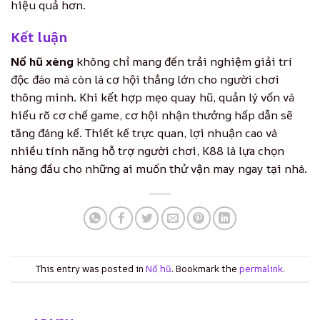
hiệu quả hơn.
Kết luận
Nổ hũ xèng
không chỉ mang đến trải nghiệm giải trí
độc đáo mà còn là cơ hội thắng lớn cho người chơi
thông minh. Khi kết hợp mẹo quay hũ, quản lý vốn và
hiểu rõ cơ chế game, cơ hội nhận thưởng hấp dẫn sẽ
tăng đáng kể. Thiết kế trực quan, lợi nhuận cao và
nhiều tính năng hỗ trợ người chơi, K88 là lựa chọn
hàng đầu cho những ai muốn thử vận may ngay tại nhà.
This entry was posted in
Nổ hũ
. Bookmark the
permalink
.