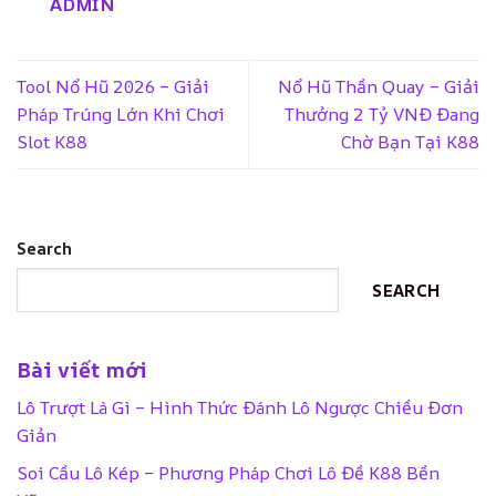
ADMIN
Tool Nổ Hũ 2026 – Giải
Nổ Hũ Thần Quay – Giải
Pháp Trúng Lớn Khi Chơi
Thưởng 2 Tỷ VNĐ Đang
Slot K88
Chờ Bạn Tại K88
Search
SEARCH
Bài viết mới
Lô Trượt Là Gì – Hình Thức Đánh Lô Ngược Chiều Đơn
Giản
Soi Cầu Lô Kép – Phương Pháp Chơi Lô Đề K88 Bền