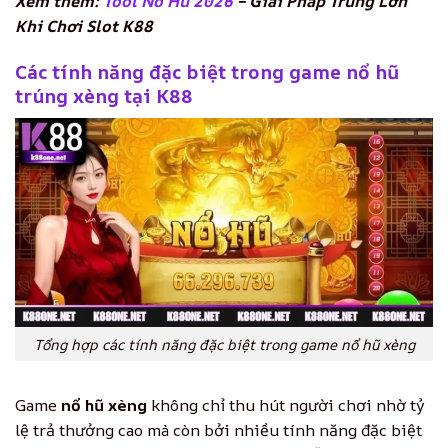
Xem thêm:
Tool Nổ Hũ 2026
– Giải Pháp Trúng Lớn
Khi Chơi Slot K88
Các tính năng đặc biệt trong game nổ hũ
trúng xèng tại K88
Tổng hợp các tính năng đặc biệt trong game nổ hũ xèng
Game
nổ hũ xèng
không chỉ thu hút người chơi nhờ tỷ
lệ trả thưởng cao mà còn bởi nhiều tính năng đặc biệt