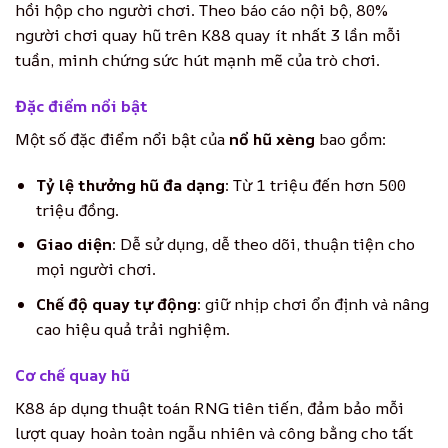
hồi hộp cho người chơi. Theo báo cáo nội bộ, 80%
người chơi quay hũ trên K88 quay ít nhất 3 lần mỗi
tuần, minh chứng sức hút mạnh mẽ của trò chơi.
Đặc điểm nổi bật
Một số đặc điểm nổi bật của
nổ hũ xèng
bao gồm:
Tỷ lệ thưởng hũ đa dạng
: Từ 1 triệu đến hơn 500
triệu đồng.
Giao diện
: Dễ sử dụng, dễ theo dõi, thuận tiện cho
mọi người chơi.
Chế độ quay tự động
: giữ nhịp chơi ổn định và nâng
cao hiệu quả trải nghiệm.
Cơ chế quay hũ
K88 áp dụng thuật toán RNG tiên tiến, đảm bảo mỗi
lượt quay hoàn toàn ngẫu nhiên và công bằng cho tất