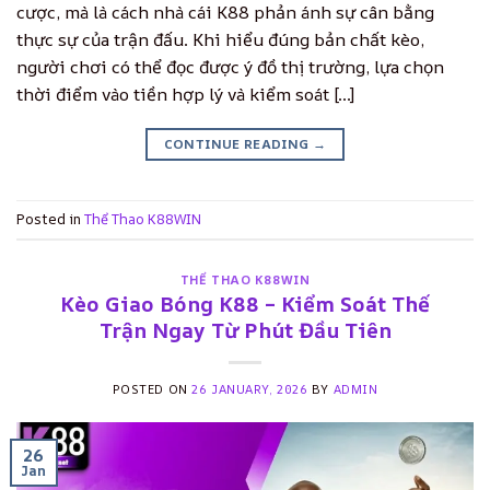
cược, mà là cách nhà cái K88 phản ánh sự cân bằng
thực sự của trận đấu. Khi hiểu đúng bản chất kèo,
người chơi có thể đọc được ý đồ thị trường, lựa chọn
thời điểm vào tiền hợp lý và kiểm soát […]
CONTINUE READING
→
Posted in
Thể Thao K88WIN
THỂ THAO K88WIN
Kèo Giao Bóng K88 – Kiểm Soát Thế
Trận Ngay Từ Phút Đầu Tiên
POSTED ON
26 JANUARY, 2026
BY
ADMIN
26
Jan