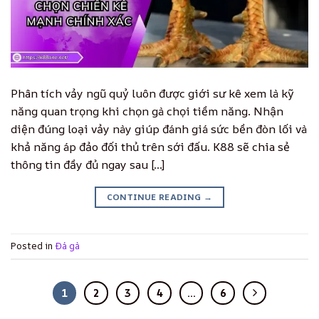
Phân tích vảy ngũ quỷ luôn được giới sư kê xem là kỹ
năng quan trọng khi chọn gà chọi tiềm năng. Nhận
diện đúng loại vảy này giúp đánh giá sức bền đòn lối và
khả năng áp đảo đối thủ trên sới đấu. K88 sẽ chia sẻ
thông tin đầy đủ ngay sau […]
CONTINUE READING
→
Posted in
Đá gà
1
2
3
4
…
6