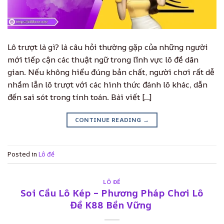
Lô trượt là gì? là câu hỏi thường gặp của những người
mới tiếp cận các thuật ngữ trong lĩnh vực lô đề dân
gian. Nếu không hiểu đúng bản chất, người chơi rất dễ
nhầm lẫn lô trượt với các hình thức đánh lô khác, dẫn
đến sai sót trong tính toán. Bài viết […]
CONTINUE READING
→
Posted in
Lô đề
LÔ ĐỀ
Soi Cầu Lô Kép – Phương Pháp Chơi Lô
Đề K88 Bền Vững