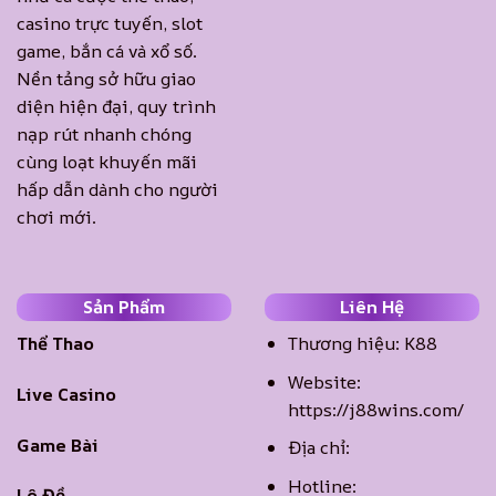
casino trực tuyến, slot
game, bắn cá và xổ số.
Nền tảng sở hữu giao
diện hiện đại, quy trình
nạp rút nhanh chóng
cùng loạt khuyến mãi
hấp dẫn dành cho người
chơi mới.
Sản Phẩm
Liên Hệ
Thể Thao
Thương hiệu: K88
Website:
Live Casino
https://j88wins.com/
Game Bài
Địa chỉ:
Hotline:
Lô Đề