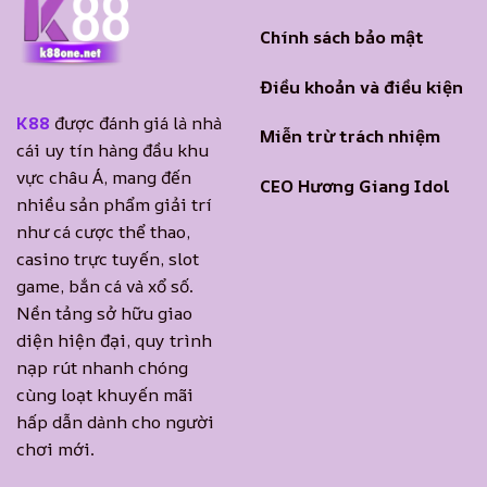
Chính sách bảo mật
Điều khoản và điều kiện
K88
được đánh giá là nhà
Miễn trừ trách nhiệm
cái uy tín hàng đầu khu
vực châu Á, mang đến
CEO Hương Giang Idol
nhiều sản phẩm giải trí
như cá cược thể thao,
casino trực tuyến, slot
game, bắn cá và xổ số.
Nền tảng sở hữu giao
diện hiện đại, quy trình
nạp rút nhanh chóng
cùng loạt khuyến mãi
hấp dẫn dành cho người
chơi mới.