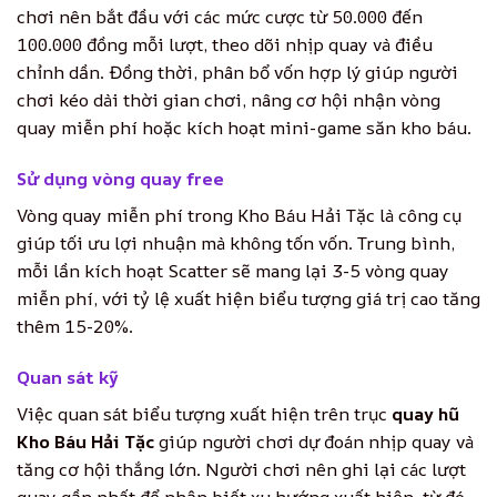
chơi nên bắt đầu với các mức cược từ 50.000 đến
100.000 đồng mỗi lượt, theo dõi nhịp quay và điều
chỉnh dần. Đồng thời, phân bổ vốn hợp lý giúp người
chơi kéo dài thời gian chơi, nâng cơ hội nhận vòng
quay miễn phí hoặc kích hoạt mini-game săn kho báu.
Sử dụng vòng quay free
Vòng quay miễn phí trong Kho Báu Hải Tặc là công cụ
giúp tối ưu lợi nhuận mà không tốn vốn. Trung bình,
mỗi lần kích hoạt Scatter sẽ mang lại 3-5 vòng quay
miễn phí, với tỷ lệ xuất hiện biểu tượng giá trị cao tăng
thêm 15-20%.
Quan sát kỹ
Việc quan sát biểu tượng xuất hiện trên trục
quay hũ
Kho Báu Hải Tặc
giúp người chơi dự đoán nhịp quay và
tăng cơ hội thắng lớn. Người chơi nên ghi lại các lượt
quay gần nhất để nhận biết xu hướng xuất hiện, từ đó