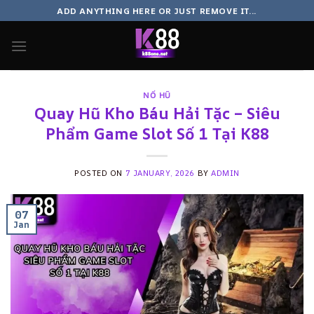
Skip
ADD ANYTHING HERE OR JUST REMOVE IT...
to
content
NỔ HŨ
Quay Hũ Kho Báu Hải Tặc – Siêu
Phẩm Game Slot Số 1 Tại K88
POSTED ON
7 JANUARY, 2026
BY
ADMIN
07
Jan