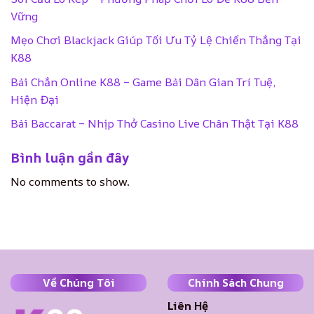
Vững
Mẹo Chơi Blackjack Giúp Tối Ưu Tỷ Lệ Chiến Thắng Tại
K88
Bài Chắn Online K88 – Game Bài Dân Gian Trí Tuệ,
Hiện Đại
Bài Baccarat – Nhịp Thở Casino Live Chân Thật Tại K88
Bình luận gần đây
No comments to show.
Về Chúng Tôi
Chính Sách Chung
Liên Hệ