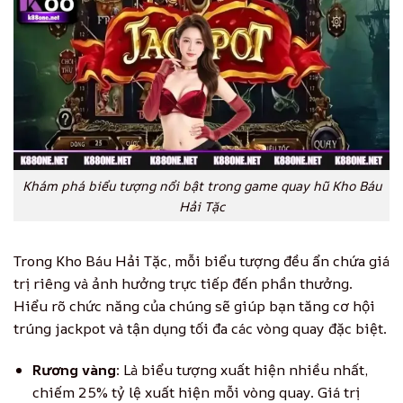
Khám phá biểu tượng nổi bật trong game quay hũ Kho Báu
Hải Tặc
Trong Kho Báu Hải Tặc, mỗi biểu tượng đều ẩn chứa giá
trị riêng và ảnh hưởng trực tiếp đến phần thưởng.
Hiểu rõ chức năng của chúng sẽ giúp bạn tăng cơ hội
trúng jackpot và tận dụng tối đa các vòng quay đặc biệt.
Rương vàng
: Là biểu tượng xuất hiện nhiều nhất,
chiếm 25% tỷ lệ xuất hiện mỗi vòng quay. Giá trị