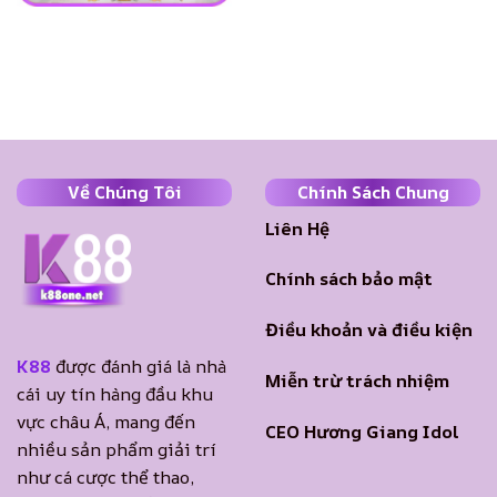
Về Chúng Tôi
Chính Sách Chung
Liên Hệ
Chính sách bảo mật
Điều khoản và điều kiện
K88
được đánh giá là nhà
Miễn trừ trách nhiệm
cái uy tín hàng đầu khu
vực châu Á, mang đến
CEO Hương Giang Idol
nhiều sản phẩm giải trí
như cá cược thể thao,