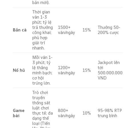
bản mới).
Thời gian
ván 1-3
phút; tỷ lệ
trả thưởng
1500+
Thưởng 50-
Bắn cá
15%
công khai;
ván/ngày
200% cược
phù hợp
giải trí
nhanh.
Mỗi ván 1-
3 phút; tỷ
Jackpot lên
lệ thắng
1200+
tới
Nổ hũ
15%
minh bạch;
ván/ngày
500.000.000
cơ hội
VND
trúng lớn.
Trò chơi
truyền
thống sát
luật chơi
Game
800+
95-98% RTP
thực tế; đa
10%
bài
ván/ngày
trung bình
dạng thể
loại (Tiến