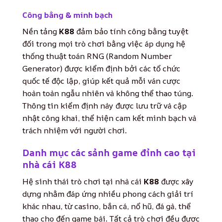
Công bằng & minh bạch
Nền tảng
K88
đảm bảo tính công bằng tuyệt
đối trong mọi trò chơi bằng việc áp dụng hệ
thống thuật toán RNG (Random Number
Generator) được kiểm định bởi các tổ chức
quốc tế độc lập, giúp kết quả mỗi ván cược
hoàn toàn ngẫu nhiên và không thể thao túng.
Thông tin kiểm định này được lưu trữ và cập
nhật công khai, thể hiện cam kết minh bạch và
trách nhiệm với người chơi.
Danh mục các sảnh game đỉnh cao tại
nhà cái K88
Hệ sinh thái trò chơi tại nhà cái
K88
được xây
dựng nhằm đáp ứng nhiều phong cách giải trí
khác nhau, từ casino, bắn cá, nổ hũ, đá gà, thể
thao cho đến game bài. Tất cả trò chơi đều được