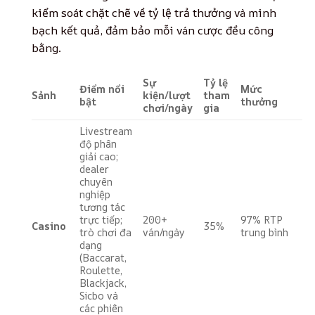
kiểm soát chặt chẽ về tỷ lệ trả thưởng và minh
bạch kết quả, đảm bảo mỗi ván cược đều công
bằng.
Sự
Tỷ lệ
Điểm nổi
Mức
Sảnh
kiện/lượt
tham
bật
thưởng
chơi/ngày
gia
Livestream
độ phân
giải cao;
dealer
chuyên
nghiệp
tương tác
trực tiếp;
200+
97% RTP
Casino
35%
trò chơi đa
ván/ngày
trung bình
dạng
(Baccarat,
Roulette,
Blackjack,
Sicbo và
các phiên