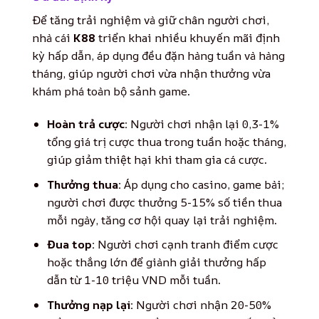
Để tăng trải nghiệm và giữ chân người chơi,
nhà cái
K88
triển khai nhiều khuyến mãi định
kỳ hấp dẫn, áp dụng đều đặn hàng tuần và hàng
tháng, giúp người chơi vừa nhận thưởng vừa
khám phá toàn bộ sảnh game.
Hoàn trả cược:
Người chơi nhận lại 0,3-1%
tổng giá trị cược thua trong tuần hoặc tháng,
giúp giảm thiệt hại khi tham gia cá cược.
Thưởng thua:
Áp dụng cho casino, game bài;
người chơi được thưởng 5-15% số tiền thua
mỗi ngày, tăng cơ hội quay lại trải nghiệm.
Đua top:
Người chơi cạnh tranh điểm cược
hoặc thắng lớn để giành giải thưởng hấp
dẫn từ 1-10 triệu VND mỗi tuần.
Thưởng nạp lại:
Người chơi nhận 20-50%