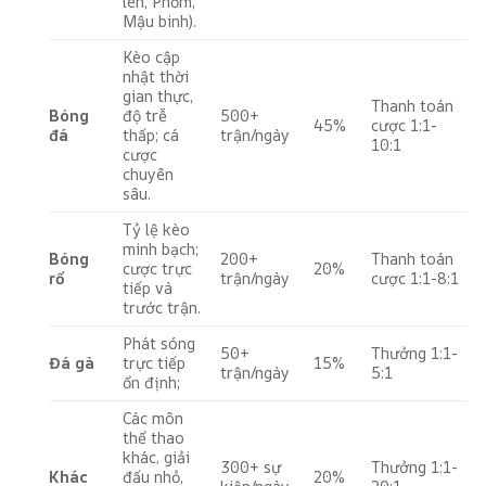
lên, Phỏm,
Mậu binh).
Kèo cập
nhật thời
gian thực,
Thanh toán
Bóng
độ trễ
500+
45%
cược 1:1-
đá
thấp; cá
trận/ngày
10:1
cược
chuyên
sâu.
Tỷ lệ kèo
minh bạch;
Bóng
200+
Thanh toán
cược trực
20%
rổ
trận/ngày
cược 1:1-8:1
tiếp và
trước trận.
Phát sóng
50+
Thưởng 1:1-
Đá gà
trực tiếp
15%
trận/ngày
5:1
ổn định;
Các môn
thể thao
khác, giải
300+ sự
Thưởng 1:1-
Khác
đấu nhỏ,
20%