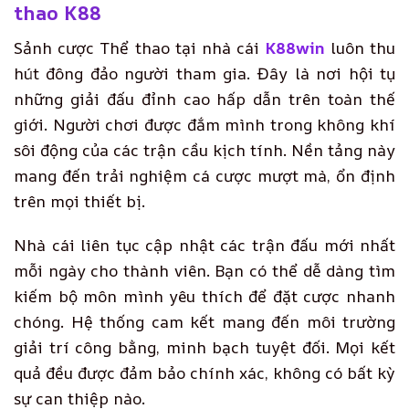
thao K88
Sảnh cược Thể thao tại nhà cái
K88win
luôn thu
hút đông đảo người tham gia. Đây là nơi hội tụ
những giải đấu đỉnh cao hấp dẫn trên toàn thế
giới. Người chơi được đắm mình trong không khí
sôi động của các trận cầu kịch tính. Nền tảng này
mang đến trải nghiệm cá cược mượt mà, ổn định
trên mọi thiết bị.
Nhà cái liên tục cập nhật các trận đấu mới nhất
mỗi ngày cho thành viên. Bạn có thể dễ dàng tìm
kiếm bộ môn mình yêu thích để đặt cược nhanh
chóng. Hệ thống cam kết mang đến môi trường
giải trí công bằng, minh bạch tuyệt đối. Mọi kết
quả đều được đảm bảo chính xác, không có bất kỳ
sự can thiệp nào.