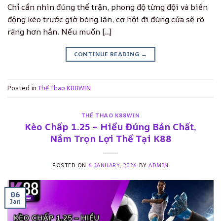
Chỉ cần nhìn đúng thế trận, phong độ từng đội và biến
động kèo trước giờ bóng lăn, cơ hội đi đúng cửa sẽ rõ
ràng hơn hẳn. Nếu muốn […]
CONTINUE READING
→
Posted in
Thể Thao K88WIN
THỂ THAO K88WIN
Kèo Chấp 1.25 – Hiểu Đúng Bản Chất,
Nắm Trọn Lợi Thế Tại K88
POSTED ON
6 JANUARY, 2026
BY
ADMIN
06
Jan