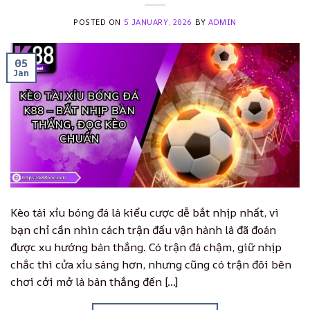
POSTED ON
5 JANUARY, 2026
BY
ADMIN
05
Jan
Kèo tài xỉu bóng đá là kiểu cược dễ bắt nhịp nhất, vì
bạn chỉ cần nhìn cách trận đấu vận hành là đã đoán
được xu hướng bàn thắng. Có trận đá chậm, giữ nhịp
chắc thì cửa xỉu sáng hơn, nhưng cũng có trận đôi bên
chơi cởi mở là bàn thắng đến […]