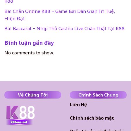
K88
Bài Chắn Online K88 – Game Bài Dân Gian Trí Tuệ,
Hiện Đại
Bài Baccarat – Nhịp Thở Casino Live Chân Thật Tại K88
Bình luận gần đây
No comments to show.
Về Chúng Tôi
Chính Sách Chung
Liên Hệ
Chính sách bảo mật