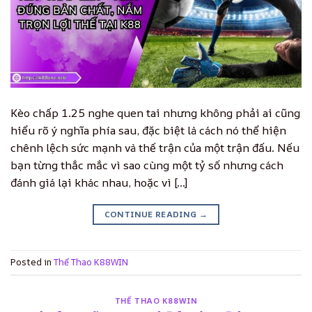
Kèo chấp 1.25 nghe quen tai nhưng không phải ai cũng
hiểu rõ ý nghĩa phía sau, đặc biệt là cách nó thể hiện
chênh lệch sức mạnh và thế trận của một trận đấu. Nếu
bạn từng thắc mắc vì sao cùng một tỷ số nhưng cách
đánh giá lại khác nhau, hoặc vì […]
CONTINUE READING
→
Posted in
Thể Thao K88WIN
THỂ THAO K88WIN