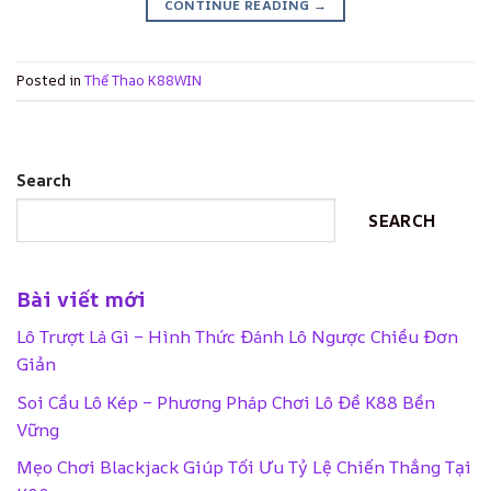
CONTINUE READING
→
Posted in
Thể Thao K88WIN
Search
SEARCH
Bài viết mới
Lô Trượt Là Gì – Hình Thức Đánh Lô Ngược Chiều Đơn
Giản
Soi Cầu Lô Kép – Phương Pháp Chơi Lô Đề K88 Bền
Vững
Mẹo Chơi Blackjack Giúp Tối Ưu Tỷ Lệ Chiến Thắng Tại