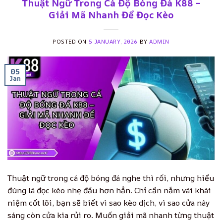
Thuật Ngữ Trong Cá Độ Bóng Đá K88 –
Giải Mã Nhanh Để Đọc Kèo
POSTED ON
5 JANUARY, 2026
BY
ADMIN
05
Jan
Thuật ngữ trong cá độ bóng đá nghe thì rối, nhưng hiểu
đúng là đọc kèo nhẹ đầu hơn hẳn. Chỉ cần nắm vài khái
niệm cốt lõi, bạn sẽ biết vì sao kèo dịch, vì sao cửa này
sáng còn cửa kia rủi ro. Muốn giải mã nhanh từng thuật