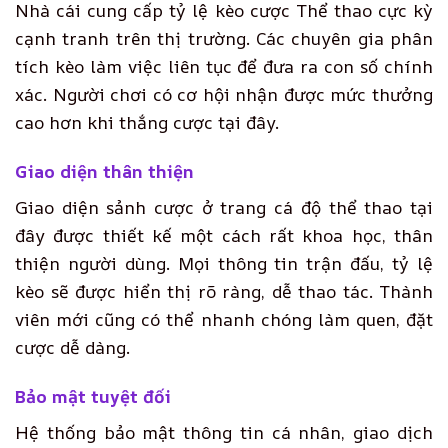
Nhà cái cung cấp tỷ lệ kèo cược Thể thao cực kỳ
cạnh tranh trên thị trường. Các chuyên gia phân
tích kèo làm việc liên tục để đưa ra con số chính
xác. Người chơi có cơ hội nhận được mức thưởng
cao hơn khi thắng cược tại đây.
Giao diện thân thiện
Giao diện sảnh cược ở trang cá độ thể thao tại
đây được thiết kế một cách rất khoa học, thân
thiện người dùng. Mọi thông tin trận đấu, tỷ lệ
kèo sẽ được hiển thị rõ ràng, dễ thao tác. Thành
viên mới cũng có thể nhanh chóng làm quen, đặt
cược dễ dàng.
Bảo mật tuyệt đối
Hệ thống bảo mật thông tin cá nhân, giao dịch