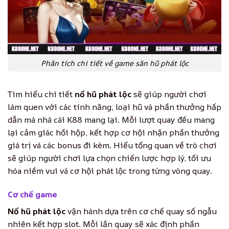
Phân tích chi tiết về game săn hũ phát lộc
Tìm hiểu chi tiết
nổ hũ phát lộc
sẽ giúp người chơi
làm quen với các tính năng, loại hũ và phần thưởng hấp
dẫn mà nhà cái K88 mang lại. Mỗi lượt quay đều mang
lại cảm giác hồi hộp, kết hợp cơ hội nhận phần thưởng
giá trị và các bonus đi kèm. Hiểu tổng quan về trò chơi
sẽ giúp người chơi lựa chọn chiến lược hợp lý, tối ưu
hóa niềm vui và cơ hội phát lộc trong từng vòng quay.
Cơ chế game
Nổ hũ phát lộc
vận hành dựa trên cơ chế quay số ngẫu
nhiên kết hợp slot. Mỗi lần quay sẽ xác định phần