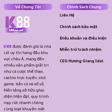
Về Chúng Tôi
Chính Sách Chung
Liên Hệ
Chính sách bảo mật
Điều khoản và điều kiện
K88
được đánh giá là nhà
Miễn trừ trách nhiệm
cái uy tín hàng đầu khu
vực châu Á, mang đến
CEO Hương Giang Idol
nhiều sản phẩm giải trí
như cá cược thể thao,
casino trực tuyến, slot
game, bắn cá và xổ số.
Nền tảng sở hữu giao
diện hiện đại, quy trình
nạp rút nhanh chóng
cùng loạt khuyến mãi