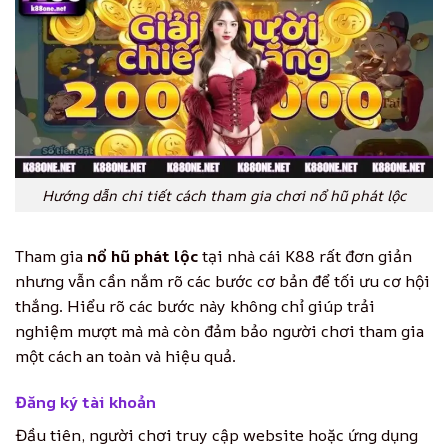
Hướng dẫn chi tiết cách tham gia chơi nổ hũ phát lộc
Tham gia
nổ hũ phát lộc
tại nhà cái K88 rất đơn giản
nhưng vẫn cần nắm rõ các bước cơ bản để tối ưu cơ hội
thắng. Hiểu rõ các bước này không chỉ giúp trải
nghiệm mượt mà mà còn đảm bảo người chơi tham gia
một cách an toàn và hiệu quả.
Đăng ký tài khoản
Đầu tiên, người chơi truy cập website hoặc ứng dụng