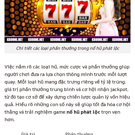
Chi tiết các loại phần thưởng trong nổ hũ phát lộc
Việc nắm rõ các loại hũ, mức cược và phần thưởng giúp
người chơi đưa ra lựa chọn thông minh trước mỗi lượt
quay. Mỗi loại hũ mang đặc trưng riêng về tỷ lệ trúng,
giá trị phần thưởng trung bình và cơ hội nhận jackpot,
từ đó tạo cơ sở để xây dựng chiến lược quản lý vốn hiệu
quả. Hiểu rõ những con số này sẽ giúp tối đa hóa cơ hội
thắng và trải nghiệm game
nổ hũ phát lộc
trọn vẹn
hơn.
Giá trị
Phần thưởng