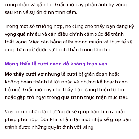
công nhận và gắn bó. Giấc mơ này phản ánh hy vọng
sâu kín về sự ổn định tình cảm.
Trong một số trường hợp, nó cũng cho thấy bạn đang kỳ
vọng quá nhiều và cần điều chỉnh cảm xúc để tránh
thất vọng. Việc cân bằng giữa mong muốn và thực tế sẽ
giúp bạn giữ được sự bình thản trong tâm trí.
Mộng thấy lễ cưới dang dở không trọn vẹn
Mơ thấy cưới vợ
nhưng lễ cưới bị gián đoạn hoặc
không hoàn thành là lời nhắc về những kế hoạch còn
bỏ ngỏ. Giấc mơ này cho thấy bạn đang thiếu tự tin
hoặc gặp trở ngại trong quá trình thực hiện mục tiêu.
Việc nhìn nhận lại hướng đi sẽ giúp bạn tìm ra giải
pháp phù hợp. Đôi khi, chậm lại một nhịp sẽ giúp bạn
tránh được những quyết định vội vàng.