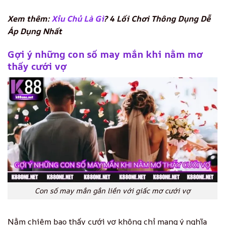
Xem thêm:
Xỉu Chủ Là Gì
? 4 Lối Chơi Thông Dụng Dễ
Áp Dụng Nhất
Gợi ý những con số may mắn khi nằm mơ
thấy cưới vợ
Con số may mắn gắn liền với giấc mơ cưới vợ
Nằm chiêm bao thấy cưới vợ không chỉ mang ý nghĩa