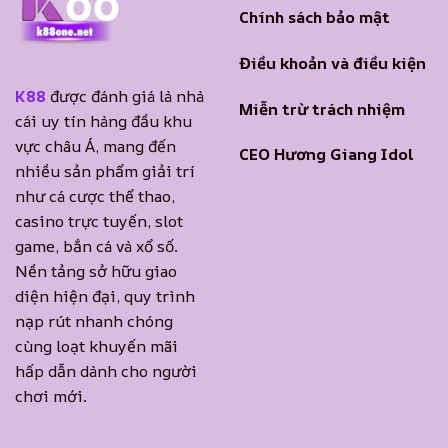
Chính sách bảo mật
Điều khoản và điều kiện
K88
được đánh giá là nhà
Miễn trừ trách nhiệm
cái uy tín hàng đầu khu
vực châu Á, mang đến
CEO Hương Giang Idol
nhiều sản phẩm giải trí
như cá cược thể thao,
casino trực tuyến, slot
game, bắn cá và xổ số.
Nền tảng sở hữu giao
diện hiện đại, quy trình
nạp rút nhanh chóng
cùng loạt khuyến mãi
hấp dẫn dành cho người
chơi mới.