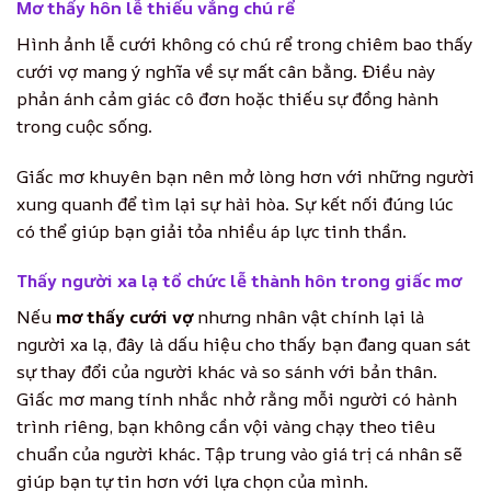
Mơ thấy hôn lễ thiếu vắng chú rể
Hình ảnh lễ cưới không có chú rể trong chiêm bao thấy
cưới vợ mang ý nghĩa về sự mất cân bằng. Điều này
phản ánh cảm giác cô đơn hoặc thiếu sự đồng hành
trong cuộc sống.
Giấc mơ khuyên bạn nên mở lòng hơn với những người
xung quanh để tìm lại sự hài hòa. Sự kết nối đúng lúc
có thể giúp bạn giải tỏa nhiều áp lực tinh thần.
Thấy người xa lạ tổ chức lễ thành hôn trong giấc mơ
Nếu
mơ thấy cưới vợ
nhưng nhân vật chính lại là
người xa lạ, đây là dấu hiệu cho thấy bạn đang quan sát
sự thay đổi của người khác và so sánh với bản thân.
Giấc mơ mang tính nhắc nhở rằng mỗi người có hành
trình riêng, bạn không cần vội vàng chạy theo tiêu
chuẩn của người khác. Tập trung vào giá trị cá nhân sẽ
giúp bạn tự tin hơn với lựa chọn của mình.