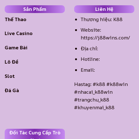
Sản Phẩm
Liên Hệ
Thể Thao
Thương hiệu: K88
Website:
Live Casino
https://j88wins.com/
Game Bài
Địa chỉ:
Hotline:
Lô Đề
Email:
Slot
Hastag: #k88 #k88win
Đá Gà
#nhacai_k88win
#trangchu_k88
#khuyenmai_k88
Đối Tác Cung Cấp Trò