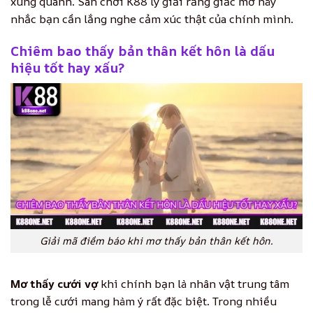
xung quanh. Sân chơi K88 lý giải rằng giấc mơ này
nhắc bạn cần lắng nghe cảm xúc thật của chính mình.
Chiêm bao thấy bản thân kết hôn là dấu
hiệu tốt hay xấu?
Giải mã điềm báo khi mơ thấy bản thân kết hôn.
Mơ thấy cưới vợ
khi chính bạn là nhân vật trung tâm
trong lễ cưới mang hàm ý rất đặc biệt. Trong nhiều