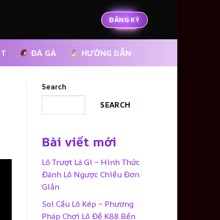
ĐĂNG KÝ
OT
ĐÁ GÀ
HƯỚNG DẪN
Search
SEARCH
Bài viết mới
Lô Trượt Là Gì – Hình Thức
Đánh Lô Ngược Chiều Đơn
Giản
Soi Cầu Lô Kép – Phương
Pháp Chơi Lô Đề K88 Bền