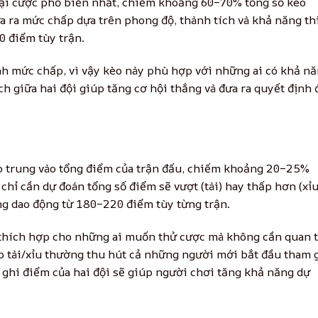
oại cược phổ biến nhất, chiếm khoảng 60–70% tổng số kèo
a ra mức chấp dựa trên phong độ, thành tích và khả năng th
0 điểm tùy trận.
nh mức chấp, vì vậy kèo này phù hợp với những ai có khả n
ch giữa hai đội giúp tăng cơ hội thắng và đưa ra quyết định 
ập trung vào tổng điểm của trận đấu, chiếm khoảng 20–25%
chỉ cần dự đoán tổng số điểm sẽ vượt (tài) hay thấp hơn (xỉu
g dao động từ 180–220 điểm tùy từng trận.
, thích hợp cho những ai muốn thử cược mà không cần quan 
èo tài/xỉu thường thu hút cả những người mới bắt đầu tham 
 ghi điểm của hai đội sẽ giúp người chơi tăng khả năng dự