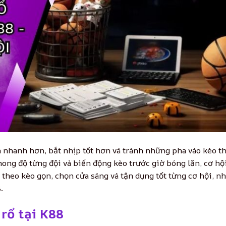
n nhanh hơn, bắt nhịp tốt hơn và tránh những pha vào kèo t
hong độ từng đội và biến động kèo trước giờ bóng lăn, cơ hội
theo kèo gọn, chọn cửa sáng và tận dụng tốt từng cơ hội, n
.
rổ tại K88