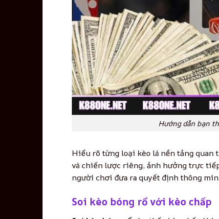
Hướng dẫn bạn tha
Hiểu rõ từng loại kèo là nền tảng quan 
và chiến lược riêng, ảnh hưởng trực tiế
người chơi đưa ra quyết định thông min
Soi kèo bóng rổ với kèo chấp