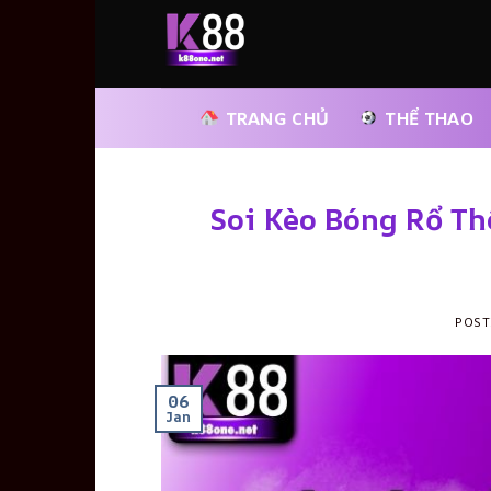
Skip
to
content
TRANG CHỦ
THỂ THAO
Soi Kèo Bóng Rổ Th
POST
06
Jan