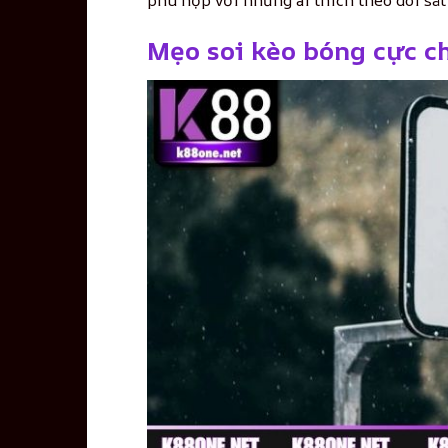
Mẹo soi kèo bóng cực c