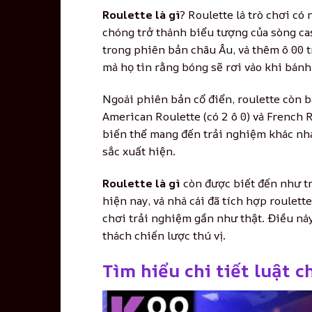
Roulette là gì
? Roulette là trò chơi có
chóng trở thành biểu tượng của sòng cas
trong phiên bản châu Âu, và thêm ô 00 
mà họ tin rằng bóng sẽ rơi vào khi bán
Ngoài phiên bản cổ điển, roulette còn b
American Roulette (có 2 ô 0) và French R
biến thể mang đến trải nghiệm khác nh
sắc xuất hiện.
Roulette là gì
còn được biết đến như tr
hiện nay, và nhà cái đã tích hợp roulett
chơi trải nghiệm gần như thật. Điều này 
thách chiến lược thú vị.
Tìm hiểu chi tiết luật c