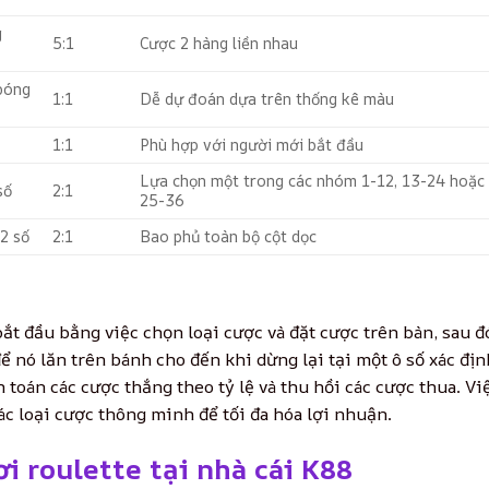
g
5:1
Cược 2 hàng liền nhau
bóng
1:1
Dễ dự đoán dựa trên thống kê màu
1:1
Phù hợp với người mới bắt đầu
Lựa chọn một trong các nhóm 1-12, 13-24 hoặc
số
2:1
25-36
2 số
2:1
Bao phủ toàn bộ cột dọc
bắt đầu bằng việc chọn loại cược và đặt cược trên bàn, sau đ
ể nó lăn trên bánh cho đến khi dừng lại tại một ô số xác địn
 toán các cược thắng theo tỷ lệ và thu hồi các cược thua. Vi
ác loại cược thông minh để tối đa hóa lợi nhuận.
 roulette tại nhà cái K88