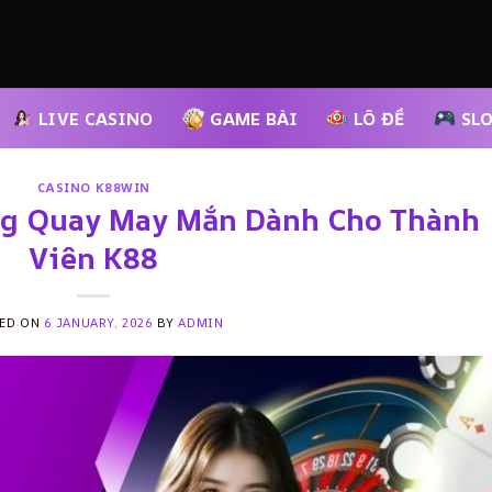
LIVE CASINO
GAME BÀI
LÔ ĐỀ
SL
CASINO K88WIN
òng Quay May Mắn Dành Cho Thành
Viên K88
ED ON
6 JANUARY, 2026
BY
ADMIN