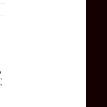
ó
h.
ệc