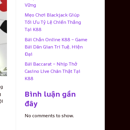
Vững
Mẹo Chơi Blackjack Giúp
Tối Ưu Tỷ Lệ Chiến Thắng
Tại K88
Bài Chắn Online K88 – Game
Bài Dân Gian Trí Tuệ, Hiện
Đại
Bài Baccarat – Nhịp Thở
Casino Live Chân Thật Tại
K88
ng
Bình luận gần
g
ội
đây
No comments to show.