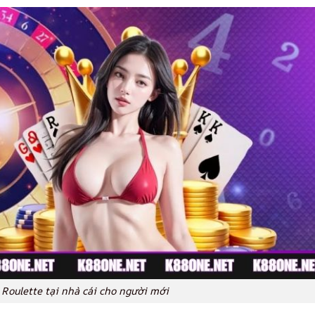
 Roulette tại nhà cái cho người mới