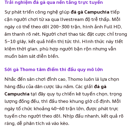
Trải nghiệm đá gà qua nền tảng trực tuyến
Sự phát triển công nghệ giúp
đá gà Campuchia
tiếp
cận người chơi từ xa qua livestream độ trễ thấp. Mỗi
ngày có thể theo dõi 200–300 trận, hình ảnh Full HD,
âm thanh rõ nét. Người chơi thao tác đặt cược chỉ trong
5–10 giây, kết quả hiển thị tức thì. Hình thức này tiết
kiệm thời gian, phù hợp người bận rộn nhưng vẫn
muốn bám sát diễn biến.
Sới gà Thomo tâm điểm thi đấu quy mô lớn
Nhắc đến sân chơi đỉnh cao, Thomo luôn là lựa chọn
hàng đầu của dân cược lâu năm. Các giải
đá gà
Campuchia
tại đây quy tụ chiến kê tuyển chọn, trọng
lượng đồng đều, thi đấu theo khung giờ cố định. Mỗi
ngày tổ chức khoảng 40–60 trận lớn, được phát trực
tuyến cho người theo dõi. Nhịp đấu nhanh, kết quả rõ
ràng, dễ phân tích và vào kèo.