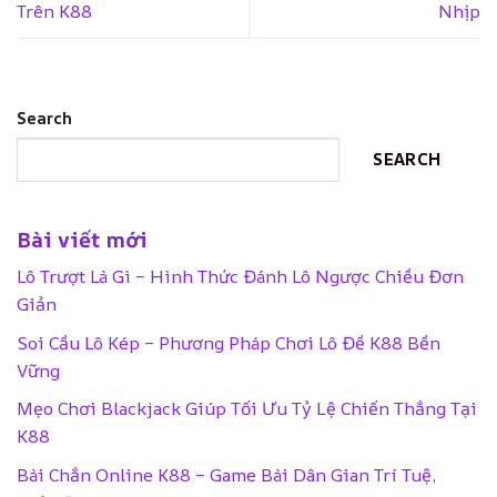
Trên K88
Nhịp
Search
SEARCH
Bài viết mới
Lô Trượt Là Gì – Hình Thức Đánh Lô Ngược Chiều Đơn
Giản
Soi Cầu Lô Kép – Phương Pháp Chơi Lô Đề K88 Bền
Vững
Mẹo Chơi Blackjack Giúp Tối Ưu Tỷ Lệ Chiến Thắng Tại
K88
Bài Chắn Online K88 – Game Bài Dân Gian Trí Tuệ,