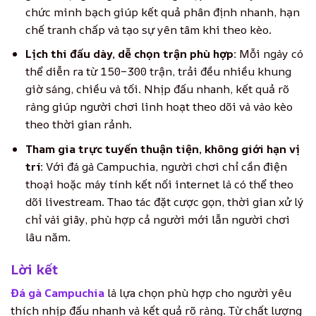
chức minh bạch giúp kết quả phân định nhanh, hạn
chế tranh chấp và tạo sự yên tâm khi theo kèo.
Lịch thi đấu dày, dễ chọn trận phù hợp:
Mỗi ngày có
thể diễn ra từ 150–300 trận, trải đều nhiều khung
giờ sáng, chiều và tối. Nhịp đấu nhanh, kết quả rõ
ràng giúp người chơi linh hoạt theo dõi và vào kèo
theo thời gian rảnh.
Tham gia trực tuyến thuận tiện, không giới hạn vị
trí:
Với đá gà Campuchia, người chơi chỉ cần điện
thoại hoặc máy tính kết nối internet là có thể theo
dõi livestream. Thao tác đặt cược gọn, thời gian xử lý
chỉ vài giây, phù hợp cả người mới lẫn người chơi
lâu năm.
Lời kết
Đá gà Campuchia
là lựa chọn phù hợp cho người yêu
thích nhịp đấu nhanh và kết quả rõ ràng. Từ chất lượng