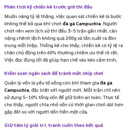
Phân tích kỹ chiến kê trước giờ thi đấu
Muốn nâng tỷ lệ thắng, việc quan sát chiến kê là bước
không thể bỏ qua khi chơi
đá gà Campuchia
. Người
chơi nên xem lịch sử thi đấu 3–5 trận gần nhất, cân
nặng chênh lệch không quá 200g và tần suất ra đòn
trong mỗi hiệp. Thống kê cho thấy, chiến kê có tỷ lệ ra
chân chủ động trên 60% thường chiếm ưu thế rõ rệt.
Việc đọc đúng lối đá giúp hạn chế vào kèo cảm tính.
Kiểm soát ngân sách để tránh mất nhịp chơi
Quản lý vốn là yếu tố sống còn khi tham gia
đá gà
Campuchia
, đặc biệt với người mới. Mỗi trận chỉ nên
sử dụng 5–10% tổng vốn để giữ biên an toàn. Thực tế
cho thấy, người chia nhỏ vốn có thời gian chơi dài hơn
gấp đôi so với người dồn tiền một cửa.
Giữ tâm lý giải trí, tránh cuốn theo kết quả