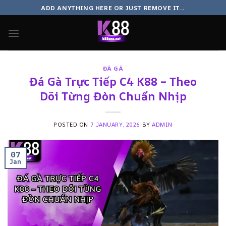
Skip
ADD ANYTHING HERE OR JUST REMOVE IT...
to
content
ĐÁ GÀ
Đá Gà Trực Tiếp C4 K88 – Theo
Dõi Từng Đòn Chuẩn Nhịp
POSTED ON
7 JANUARY, 2026
BY
ADMIN
07
Jan