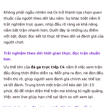
Không phải ngẫu nhiên mà C4 trở thành lựa chọn quen
thuộc của người theo dõi lâu năm. Sự khác biệt nằm ở
trải nghiệm trực quan, nhịp đấu rõ ràng và khả năng
nắm bắt trận nhanh hơn. Dưới đây là những ưu điểm
nổi bật, được đúc kết từ thực tế theo dõi và đánh giá của
người chơi.
Trải nghiệm theo dõi thời gian thực, đọc trận chuẩn
hơn
Ưu thế lớn của
đá gà trực tiếp C4
nằm ở việc xem trận
đấu đúng thời điểm diễn ra. Mỗi pha ra đòn, né đòn đều
hiển thị rõ, giúp người xem đánh giá chính xác thể lực
và lối đánh. Trung bình một trận chỉ kéo dài 10–15
phút, đủ để nhận diện thế trận mà không bị ngắt quãng.
Việc xem live giúp hạn chế sai lệch so với xem lại.