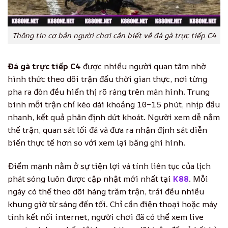
Thông tin cơ bản người chơi cần biết về đá gà trực tiếp C4
Đá gà trực tiếp C4
được nhiều người quan tâm nhờ
hình thức theo dõi trận đấu thời gian thực, nơi từng
pha ra đòn đều hiển thị rõ ràng trên màn hình. Trung
bình mỗi trận chỉ kéo dài khoảng 10–15 phút, nhịp đấu
nhanh, kết quả phân định dứt khoát. Người xem dễ nắm
thế trận, quan sát lối đá và đưa ra nhận định sát diễn
biến thực tế hơn so với xem lại băng ghi hình.
Điểm mạnh nằm ở sự tiện lợi và tính liên tục của lịch
phát sóng luôn được cập nhật mới nhất tại
K88
. Mỗi
ngày có thể theo dõi hàng trăm trận, trải đều nhiều
khung giờ từ sáng đến tối. Chỉ cần điện thoại hoặc máy
tính kết nối internet, người chơi đã có thể xem live