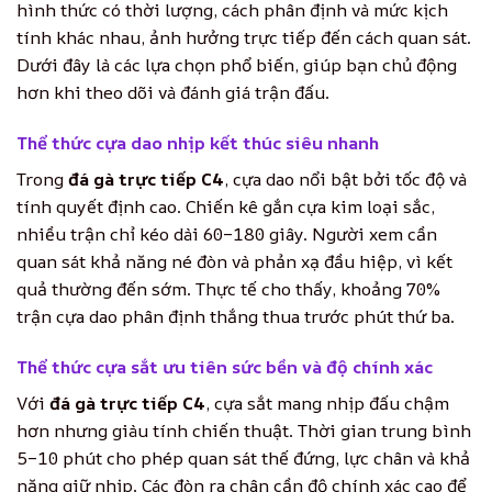
hình thức có thời lượng, cách phân định và mức kịch
tính khác nhau, ảnh hưởng trực tiếp đến cách quan sát.
Dưới đây là các lựa chọn phổ biến, giúp bạn chủ động
hơn khi theo dõi và đánh giá trận đấu.
Thể thức cựa dao nhịp kết thúc siêu nhanh
Trong
đá gà trực tiếp C4
, cựa dao nổi bật bởi tốc độ và
tính quyết định cao. Chiến kê gắn cựa kim loại sắc,
nhiều trận chỉ kéo dài 60–180 giây. Người xem cần
quan sát khả năng né đòn và phản xạ đầu hiệp, vì kết
quả thường đến sớm. Thực tế cho thấy, khoảng 70%
trận cựa dao phân định thắng thua trước phút thứ ba.
Thể thức cựa sắt ưu tiên sức bền và độ chính xác
Với
đá gà trực tiếp C4
, cựa sắt mang nhịp đấu chậm
hơn nhưng giàu tính chiến thuật. Thời gian trung bình
5–10 phút cho phép quan sát thế đứng, lực chân và khả
năng giữ nhịp. Các đòn ra chân cần độ chính xác cao để