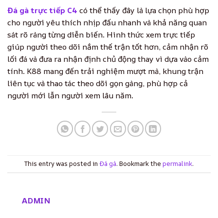
Đá gà trực tiếp C4
có thể thấy đây là lựa chọn phù hợp
cho người yêu thích nhịp đấu nhanh và khả năng quan
sát rõ ràng từng diễn biến. Hình thức xem trực tiếp
giúp người theo dõi nắm thế trận tốt hơn, cảm nhận rõ
lối đá và đưa ra nhận định chủ động thay vì dựa vào cảm
tính. K88 mang đến trải nghiệm mượt mà, khung trận
liên tục và thao tác theo dõi gọn gàng, phù hợp cả
người mới lẫn người xem lâu năm.
This entry was posted in
Đá gà
. Bookmark the
permalink
.
ADMIN