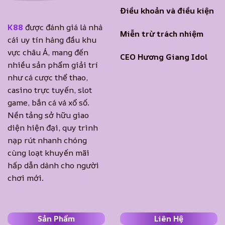
Điều khoản và điều kiện
K88
được đánh giá là nhà
Miễn trừ trách nhiệm
cái uy tín hàng đầu khu
vực châu Á, mang đến
CEO Hương Giang Idol
nhiều sản phẩm giải trí
như cá cược thể thao,
casino trực tuyến, slot
game, bắn cá và xổ số.
Nền tảng sở hữu giao
diện hiện đại, quy trình
nạp rút nhanh chóng
cùng loạt khuyến mãi
hấp dẫn dành cho người
chơi mới.
Sản Phẩm
Liên Hệ