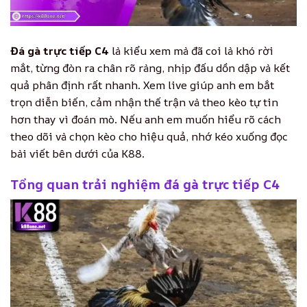
Đá gà trực tiếp C4
là kiểu xem mà đã coi là khó rời
mắt, từng đòn ra chân rõ ràng, nhịp đấu dồn dập và kết
quả phân định rất nhanh. Xem live giúp anh em bắt
trọn diễn biến, cảm nhận thế trận và theo kèo tự tin
hơn thay vì đoán mò. Nếu anh em muốn hiểu rõ cách
theo dõi và chọn kèo cho hiệu quả, nhớ kéo xuống đọc
bài viết bên dưới của K88.
Tổng quan trải nghiệm đá gà trực tiếp C4