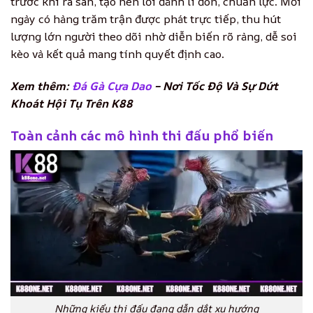
trước khi ra sân, tạo nên lối đánh lì đòn, chuẩn lực. Mỗi
ngày có hàng trăm trận được phát trực tiếp, thu hút
lượng lớn người theo dõi nhờ diễn biến rõ ràng, dễ soi
kèo và kết quả mang tính quyết định cao.
Xem thêm:
Đá Gà Cựa Dao
– Nơi Tốc Độ Và Sự Dứt
Khoát Hội Tụ Trên K88
Toàn cảnh các mô hình thi đấu phổ biến
Những kiểu thi đấu đang dẫn dắt xu hướng