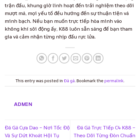
trận đấu, khung giờ linh hoạt đến trải nghiệm theo dõi
mượt mà, mọi yếu tố đều hướng đến sự thuận tiện và
minh bạch. Nếu bạn muốn trực tiếp hòa mình vào
không khí sôi động ấy, K88 luôn sẵn sàng để bạn tham
gia và cảm nhận từng nhịp đấu rực lửa.
This entry was posted in
Đá gà
. Bookmark the
permalink
.
ADMIN
Đá Gà Cựa Dao – Nơi Tốc Độ
Đá Gà Trực Tiếp C4 K88 –
Và Sự Dứt Khoát Hội Tụ
Theo Dõi Từng Đòn Chuẩn