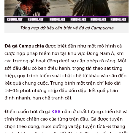
Tổng hợp dữ liệu cần biết về đá gà Campuchia
Đá gà Campuchia
được biết đến như một mô hình cá
cược hợp pháp hiếm hoi tại khu vực Đông Nam Á, khi
các trường gà hoạt động dưới sự cấp phép rõ ràng. Mỗi
sới đấu đều có ban điều hành, trọng tài theo sát từng
hiệp, quy trình kiểm soát chặt chẽ từ khâu vào sân đến
kết quả chung cuộc. Trung bình một trận chỉ kéo dài
10–15 phút nhưng nhịp đấu dồn dập, kết quả phân
định nhanh, hạn chế tranh cãi.
Điểm cuốn hút đá gà
K88
nằm ở chất lượng chiến kê và
tính thực chiến cao của từng trận đấu. Gà được tuyển
chọn theo dòng, nuôi dưỡng và tập luyện từ 6–8 tháng