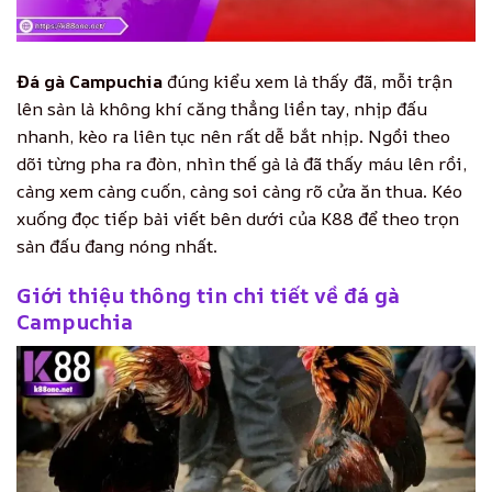
Đá gà Campuchia
đúng kiểu xem là thấy đã, mỗi trận
lên sàn là không khí căng thẳng liền tay, nhịp đấu
nhanh, kèo ra liên tục nên rất dễ bắt nhịp. Ngồi theo
dõi từng pha ra đòn, nhìn thế gà là đã thấy máu lên rồi,
càng xem càng cuốn, càng soi càng rõ cửa ăn thua. Kéo
xuống đọc tiếp bài viết bên dưới của K88 để theo trọn
sàn đấu đang nóng nhất.
Giới thiệu thông tin chi tiết về đá gà
Campuchia