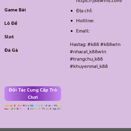
https://j88wins.com/
Game Bài
Địa chỉ:
Hotline:
Lô Đề
Email:
Slot
Hastag: #k88 #k88win
Đá Gà
#nhacai_k88win
#trangchu_k88
#khuyenmai_k88
Đối Tác Cung Cấp Trò
Chơi