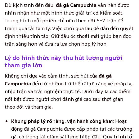
Dù kịch tính đến đâu,
đá gà Campuchia
vẫn nên được
nhìn nhận như một hình thức giải trí có kiểm soát.
Trung bình mỗi phiên chỉ nên theo dõi 5–7 trận để
tránh quá tải tâm lý. Việc chơi quá lâu dễ dẫn đến quyết
định thiếu tỉnh táo. Giữ đầu óc thoải mái giúp bạn đọc
trận sáng hơn và đưa ra lựa chọn hợp lý hơn.
Lý do hình thức này thu hút lượng người
tham gia lớn
Không chỉ dựa vào cảm tính, sức hút của
đá gà
Campuchia
đến từ những lợi thế rất rõ ràng về pháp lý,
nhịp trận và trải nghiệm thực tế. Dưới đây là các điểm
nổi bật được người chơi đánh giá cao sau thời gian
theo dõi và tham gia.
Khung pháp lý rõ ràng, vận hành công khai:
Hoạt
động đá gà Campuchia được cấp phép tại các trường
gà, có trọng tài giám sát từng hiệp đấu. Quy trình tổ