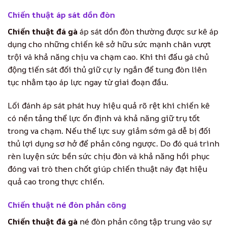
Chiến thuật áp sát dồn đòn
Chiến thuật đá gà
áp sát dồn đòn thường được sư kê áp
dụng cho những chiến kê sở hữu sức mạnh chân vượt
trội và khả năng chịu va chạm cao. Khi thi đấu gà chủ
động tiến sát đối thủ giữ cự ly ngắn để tung đòn liên
tục nhằm tạo áp lực ngay từ giai đoạn đầu.
Lối đánh áp sát phát huy hiệu quả rõ rệt khi chiến kê
có nền tảng thể lực ổn định và khả năng giữ trụ tốt
trong va chạm. Nếu thể lực suy giảm sớm gà dễ bị đối
thủ lợi dụng sơ hở để phản công ngược. Do đó quá trình
rèn luyện sức bền sức chịu đòn và khả năng hồi phục
đóng vai trò then chốt giúp chiến thuật này đạt hiệu
quả cao trong thực chiến.
Chiến thuật né đòn phản công
Chiến thuật đá gà
né đòn phản công tập trung vào sự