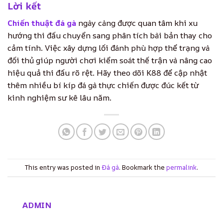
Lời kết
Chiến thuật đá gà
ngày càng được quan tâm khi xu
hướng thi đấu chuyển sang phân tích bài bản thay cho
cảm tính. Việc xây dựng lối đánh phù hợp thể trạng và
đối thủ giúp người chơi kiểm soát thế trận và nâng cao
hiệu quả thi đấu rõ rệt. Hãy theo dõi K88 để cập nhật
thêm nhiều bí kíp đá gà thực chiến được đúc kết từ
kinh nghiệm sư kê lâu năm.
This entry was posted in
Đá gà
. Bookmark the
permalink
.
ADMIN