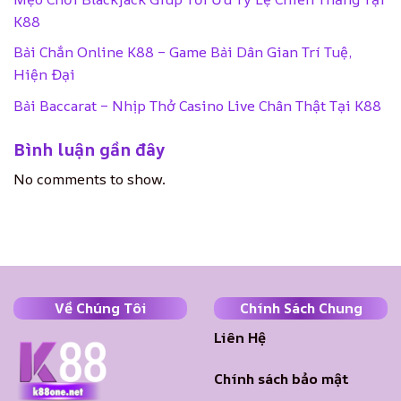
K88
Bài Chắn Online K88 – Game Bài Dân Gian Trí Tuệ,
Hiện Đại
Bài Baccarat – Nhịp Thở Casino Live Chân Thật Tại K88
Bình luận gần đây
No comments to show.
Về Chúng Tôi
Chính Sách Chung
Liên Hệ
Chính sách bảo mật