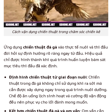
Cách vận dụng chiến thuật trong chăm sóc chiến kê
Ứng dụng
chiến thuật đá gà
vào thực tế nuôi và thi đấu
đòi hỏi sự định hướng rõ ràng ngay từ đầu. Hiệu quả
chỉ được hình thành khi quá trình huấn luyện bám sát
mục tiêu thi đấu đã xác định.
Định hình chiến thuật từ giai đoạn nuôi:
Chiến
thuật trong đá gà không chỉ sử dụng khi ra sới mà
cần được xây dựng ngay trong quá trình nuôi dưỡng.
Chế độ ăn uống lịch sinh hoạt và cường độ vận động
đều nên phục vụ cho lối đánh mong muốn.
Kết hợp chiến thuật đá gà và om vần:
Om vần cần