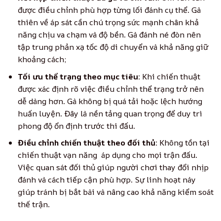
được điều chỉnh phù hợp từng lối đánh cụ thể. Gà
thiên về áp sát cần chú trọng sức mạnh chân khả
năng chịu va chạm và độ bền. Gà đánh né đòn nên
tập trung phản xạ tốc độ di chuyển và khả năng giữ
khoảng cách;
Tối ưu thể trạng theo mục tiêu:
Khi chiến thuật
được xác định rõ việc điều chỉnh thể trạng trở nên
dễ dàng hơn. Gà không bị quá tải hoặc lệch hướng
huấn luyện. Đây là nền tảng quan trọng để duy trì
phong độ ổn định trước thi đấu.
Điều chỉnh chiến thuật theo đối thủ:
Không tồn tại
chiến thuật vạn năng áp dụng cho mọi trận đấu.
Việc quan sát đối thủ giúp người chơi thay đổi nhịp
đánh và cách tiếp cận phù hợp. Sự linh hoạt này
giúp tránh bị bắt bài và nâng cao khả năng kiểm soát
thế trận.