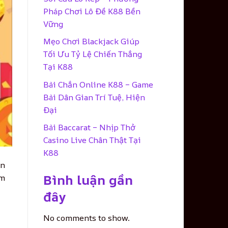
Pháp Chơi Lô Đề K88 Bền
Vững
Mẹo Chơi Blackjack Giúp
Tối Ưu Tỷ Lệ Chiến Thắng
Tại K88
Bài Chắn Online K88 – Game
Bài Dân Gian Trí Tuệ, Hiện
Đại
Bài Baccarat – Nhịp Thở
Casino Live Chân Thật Tại
K88
ến
Bình luận gần
ảm
đây
No comments to show.