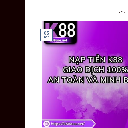
POST
05
Jan