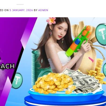
ED ON
5 JANUARY, 2026
BY
ADMIN