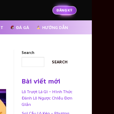
ĐĂNG KÝ
OT
ĐÁ GÀ
HƯỚNG DẪN
Search
SEARCH
Bài viết mới
Lô Trượt Là Gì – Hình Thức
Đánh Lô Ngược Chiều Đơn
Giản
Soi Cầu Lô Kép – Phương