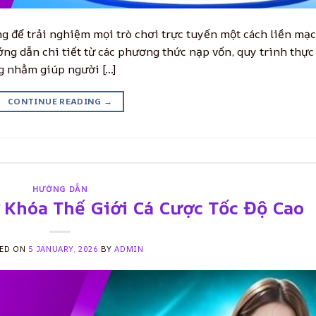
ng để trải nghiệm mọi trò chơi trực tuyến một cách liền mạ
ớng dẫn chi tiết từ các phương thức nạp vốn, quy trình thực
ng nhằm giúp người […]
CONTINUE READING
→
HƯỚNG DẪN
Khóa Thế Giới Cá Cược Tốc Độ Cao
ED ON
5 JANUARY, 2026
BY
ADMIN